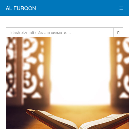
AL FURQON