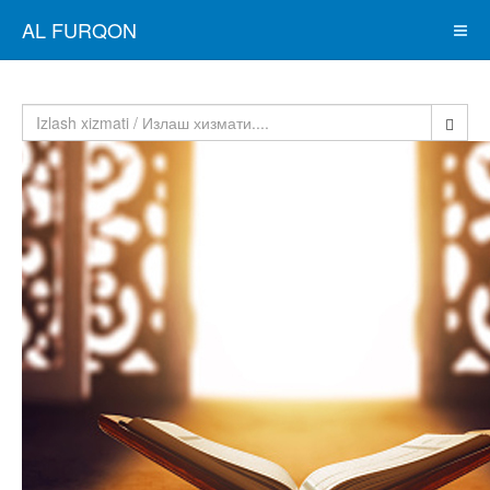
AL FURQON