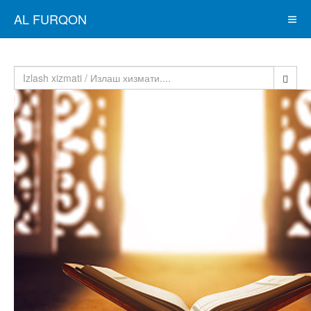
AL FURQON