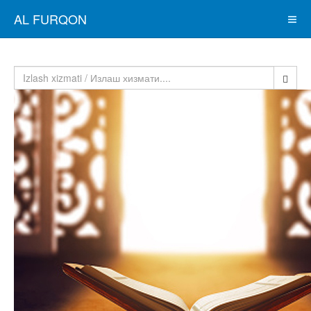
AL FURQON