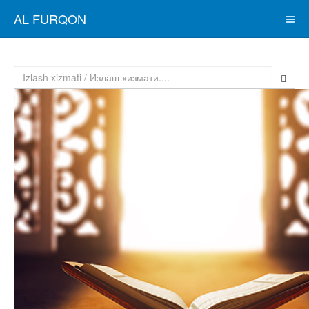
AL FURQON