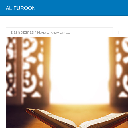
AL FURQON