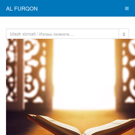
AL FURQON