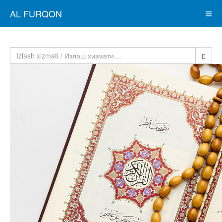
AL FURQON