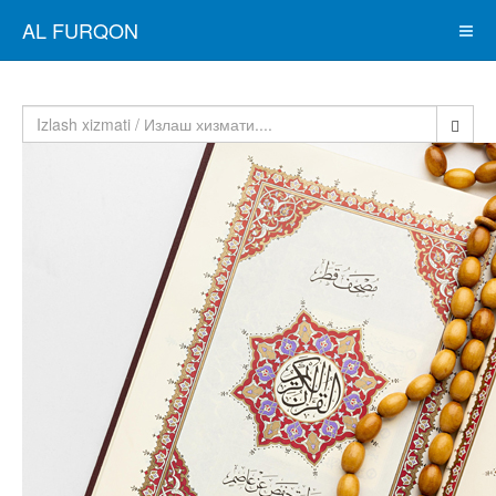
AL FURQON