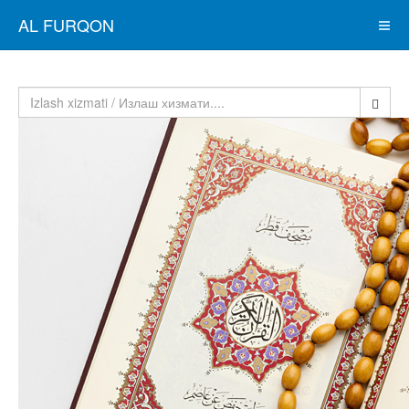
AL FURQON