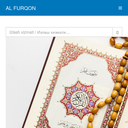
AL FURQON