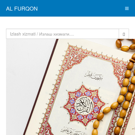
AL FURQON