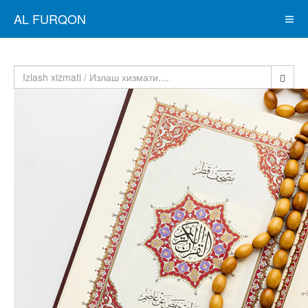
AL FURQON