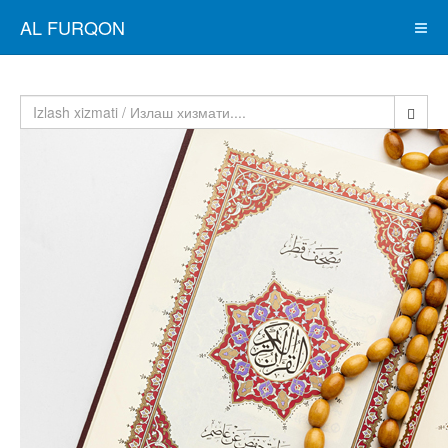
AL FURQON