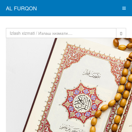
AL FURQON