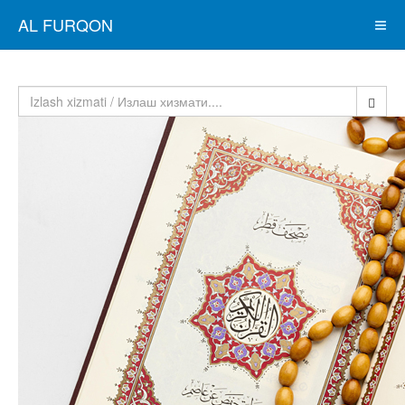
AL FURQON