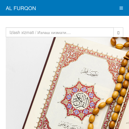
AL FURQON