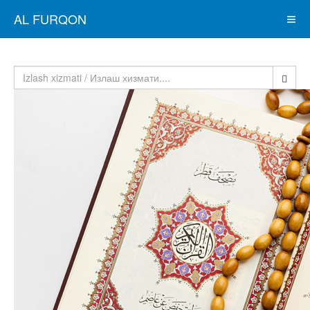
AL FURQON