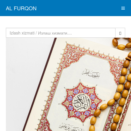
AL FURQON