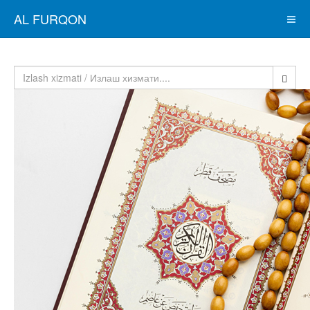
AL FURQON