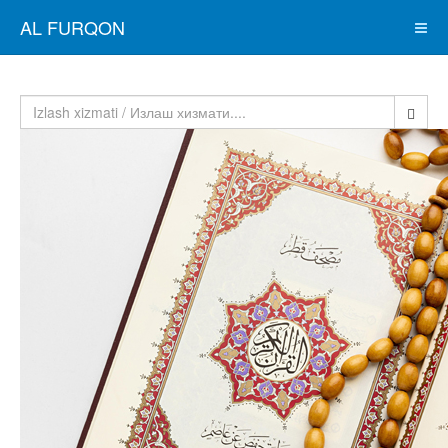
AL FURQON