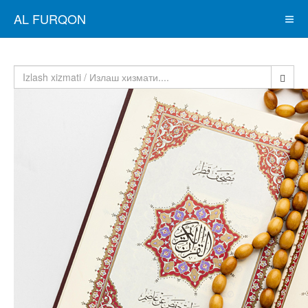
AL FURQON