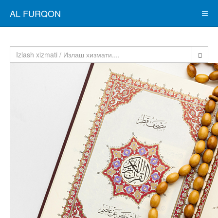
AL FURQON