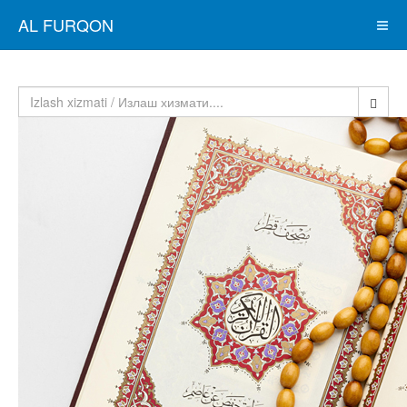
AL FURQON