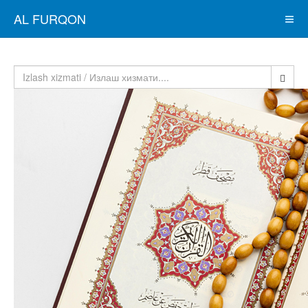
AL FURQON