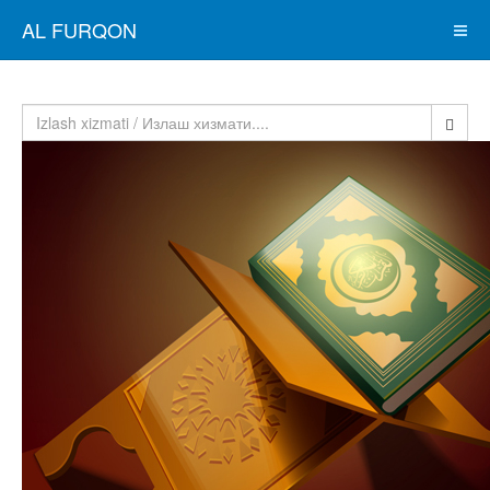
AL FURQON