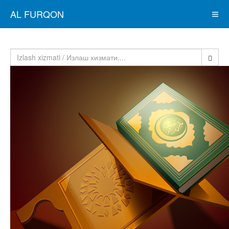
AL FURQON