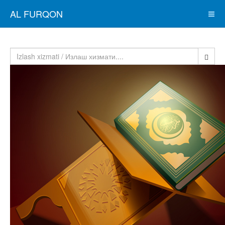
AL FURQON