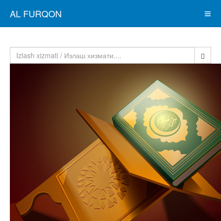
AL FURQON