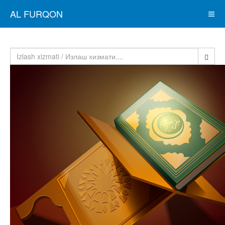
AL FURQON