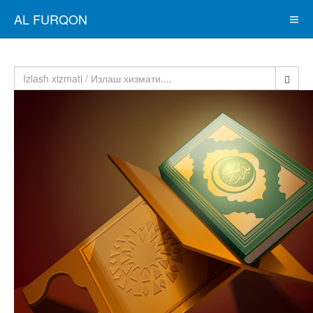
AL FURQON