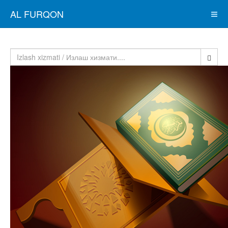
AL FURQON