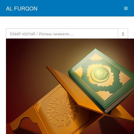
AL FURQON