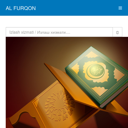
AL FURQON