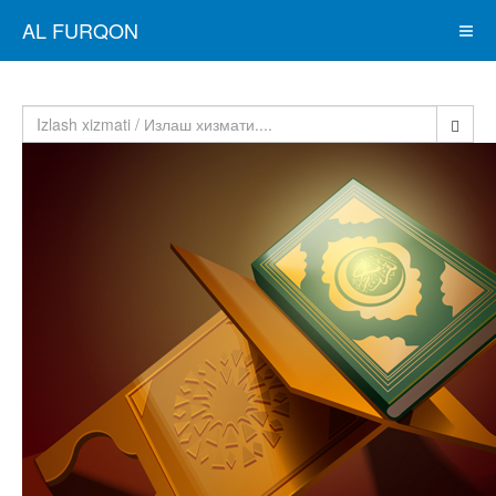
AL FURQON