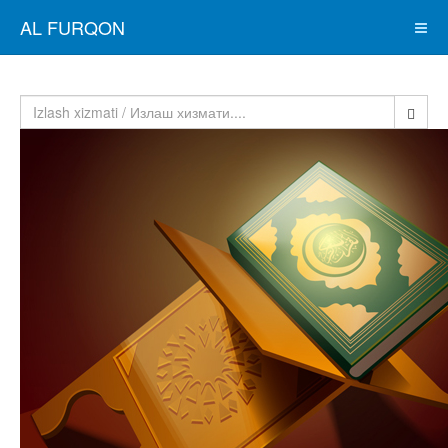
AL FURQON