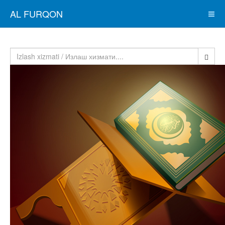
AL FURQON