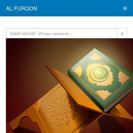
AL FURQON