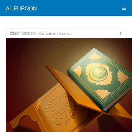
AL FURQON