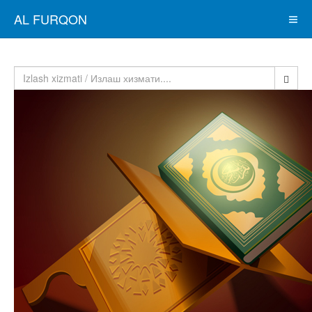
AL FURQON