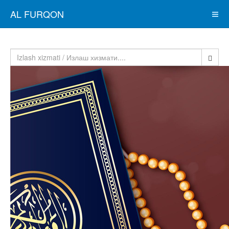
AL FURQON