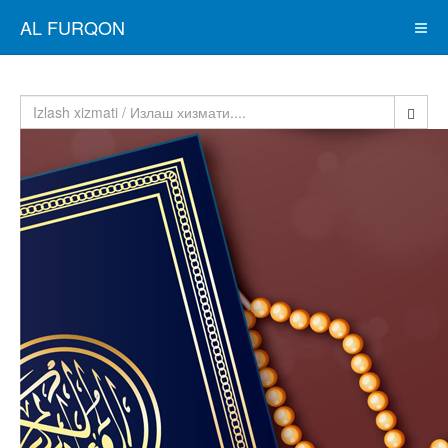
AL FURQON