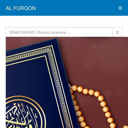
AL FURQON