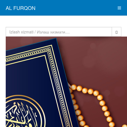
AL FURQON