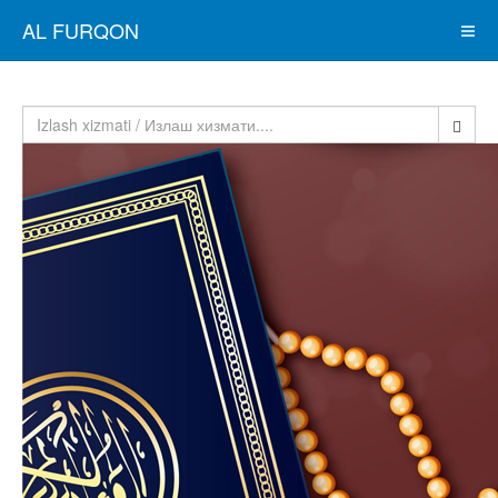
AL FURQON