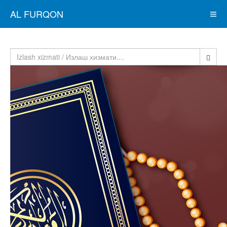
AL FURQON