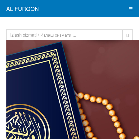
AL FURQON