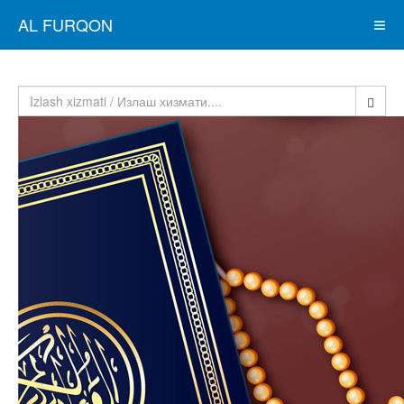
AL FURQON