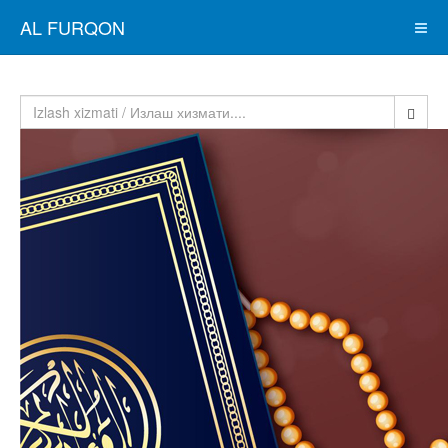
AL FURQON