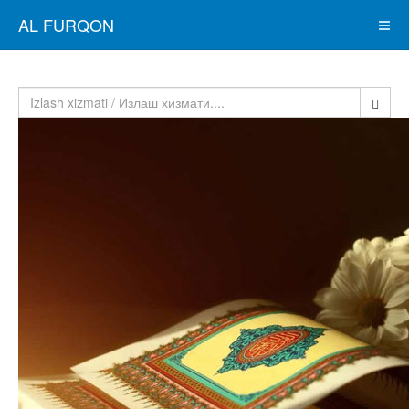
AL FURQON